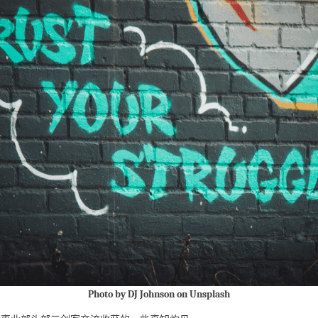
Photo by DJ Johnson on Unsplash