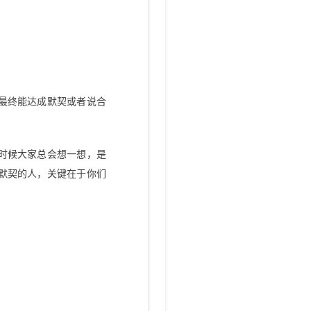
最终能达成默契或者说合
时候大家总会想一想，是
默契的人，关键在于你们