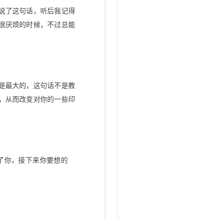
说了这句话，听后我记得
很厌烦的时候，不过总能
是最大的，这句话不是教
，从而改变对你的一些印
了你，接下来你要想的