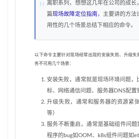
离职系列，想想这几年在公司的成长
篇
现场故障定位指南
，主要讲的方法
用性的几个场景总结下相应的命令。
以下命令主要针对现场经常出现的安装失败、升级失
务不可用几个场景：
安装失败，通常就是现场环境问题，
标、网络通信问题、服务器DNS配置
升级失败，通常和服务器的资源紧张
等）
服务不断重启，通常是基础组件问题如r
程序的bug如OOM、k8s组件问题如et