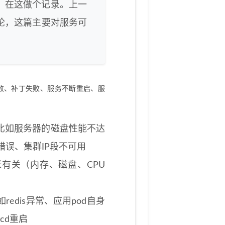
，在这做个记录。上一
论，这篇主要对服务可
败、补丁失败、服务不断重启、服
比如服务器的磁盘性能不达
错误、集群IP段不可用
有关（内存、磁盘、CPU
edis异常、应用pod自身
cd重启