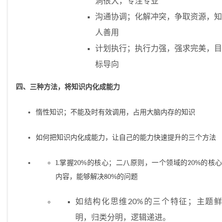
洞很大，专注专业
沟通协调；化解冲突，争取资源，知
人善用
计划执行；执行力强，强求完美，目
标导向
四、三种方法，将知识内化成能力
惰性知识；不能及时有效调用，占用大脑内存的知识
如何把知识内化成能力，让自己的能力快速提升的三个方法
1.掌握20%的核心；二八原则，一个领域的20%的核心
内容，能够解决80%的问题
如结构化思维20%的三个特征；主题鲜
明，归类分明，逻辑递进。