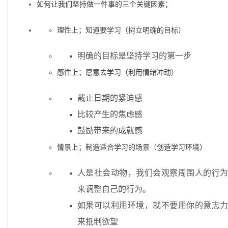
如何让我们坚持做一件事的三个关键因素；
理性上；知道要学习（树立明确的目标）
明确的目标是坚持学习的第一步
感性上；愿意去学习（利用情绪冲动）
截止日期的紧迫感
比较产生的焦虑感
鼓励带来的成就感
情景上；制造适合学习的场景（创造学习环境）
人是社会动物，我们会观察周围人的行为
来调整自己的行为。
如果可以利用环境，就不要用你的意志力
来抵制欲望