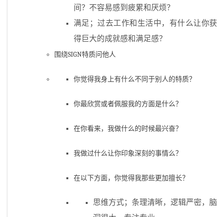
间？不容易感到疲累和厌烦？
满足；过去工作和生活中，有什么让你获
得巨大的成就感和满足感？
围绕SIGN特质问他人
你觉得我身上有什么不同于别人的特质？
你最欣赏或者佩服我的方面是什么？
在你看来，我做什么的时候最兴奋？
我做过什么让你印象深刻的事情么？
在以下方面，你觉得我那些更加擅长？
思维方式；条理清晰，逻辑严密，脑