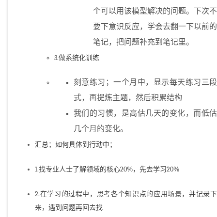
个可以用该模型解决的问题。下次不
要下意识反应，学会去翻一下以前的
笔记，把问题补充到笔记里。
3.做系统化训练
刻意练习；一个月中，显示每天练习三段
式，再提炼主题，然后积累结构
我们的习惯，是高估几天的变化，而低估
几个月的变化。
汇总；如何具体到行动中；
1.找专业人士了解领域的核心20%，先去学习20%
2.在学习的过程中，思考各个知识点的应用场景，并记录下
来，遇到问题再回去找