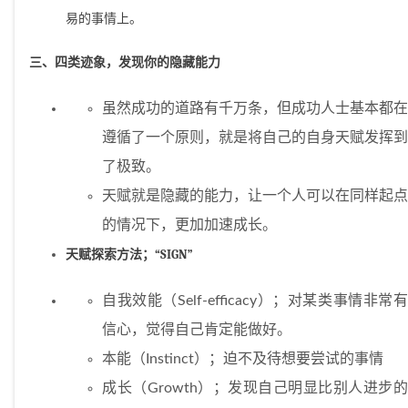
易的事情上。
三、四类迹象，发现你的隐藏能力
虽然成功的道路有千万条，但成功人士基本都在
遵循了一个原则，就是将自己的自身天赋发挥到
了极致。
天赋就是隐藏的能力，让一个人可以在同样起点
的情况下，更加加速成长。
天赋探索方法；“SIGN”
自我效能（Self-efficacy）；对某类事情非常有
信心，觉得自己肯定能做好。
本能（Instinct）；迫不及待想要尝试的事情
成长（Growth）；发现自己明显比别人进步的