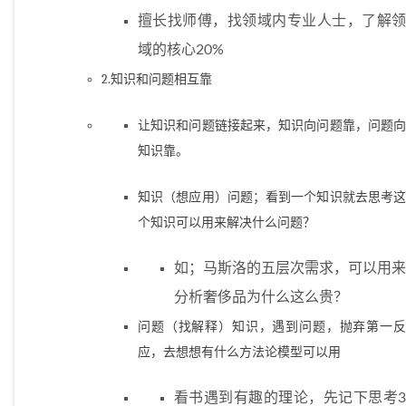
擅长找师傅，找领域内专业人士，了解领
域的核心20%
2.知识和问题相互靠
让知识和问题链接起来，知识向问题靠，问题向
知识靠。
知识（想应用）问题；看到一个知识就去思考这
个知识可以用来解决什么问题？
如；马斯洛的五层次需求，可以用来
分析奢侈品为什么这么贵？
问题（找解释）知识，遇到问题，抛弃第一反
应，去想想有什么方法论模型可以用
看书遇到有趣的理论，先记下思考3