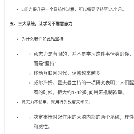
3.能力提升是一个系统性过程，所以需要坚持至少1个月。
五、三大系统，让学习不靠意志力
为什么我们如此难坚持
意志力是有限的，并不是学习这件事情类到你，
而是“坚持”
移动互联网时代，诱惑越来越多
威尔海姆。霍夫曼主持的一项研究表明；人们醒
着的时候，把大约1/4的时间用来抵制欲望。
意志力不够用，就用行为改变来学习。
决定事情时起作用的大脑内部的两个系统；理性
和感性。