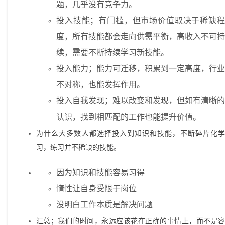
题，几乎没有竞争力。
投入技能；有门槛，但市场价值取决于稀缺程
度，所有技能都会走向供需平衡，高收入不可持
续，需要不断持续学习新技能。
投入能力；能力可迁移，积累到一定高度，行业
不对称，也能发挥作用。
投入自我发现；难以改变和发现，但如有清晰的
认识，找到相匹配的工作也能提升价值。
为什么大多数人都选择投入到知识和技能，不断碎片化学
习，练习并不稀缺的技能。
因为知识和技能容易习得
惰性让自身受限于岗位
没明白工作本质是解决问题
汇总；我们的时间，永远应该花在正确的事情上，而不是容