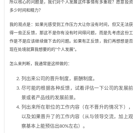
所以核心的问题是，我们对个人发展这件事情有多重视？愿意投资
多少时间和精力？
我的观点是：如果光感受到工作压力大让你没有时间，但又无法获
得一些正反馈，那这不是你有没有时间得问题，而是先考虑这份工
作是不是应该继续做下去的问题。如果有正反馈，我们再想想是否
现在处境就算我想要的的”个人发展”。
怎么来判断，我通常是这样做的：
列出来公司的晋升制度，薪酬制度。
尽可能的根据各种反馈，试着评估一下公司的发展前
景或者产品线的发展前景。
列出来所在职位的工作内容（在不晋升的情况下），
以及如果晋升了的工作内容（从与领导交流，加上观
察基本上能预估出80%左右）。