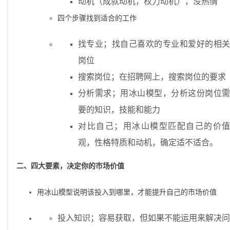
动机（成就动机，权力动机），没热情
四个步骤找到适合的工作
找专业；找自己喜欢的专业和爱好的相关
岗位
搜索岗位；在招聘网上，搜索岗位的要求
分析需求；用冰山模型，分析这份岗位需
要的知识，技能和能力
对比自己；用冰山模型匹配自己的价值
观，性格特质和动机，确定适不适合。
二、四大要素，决定你的市场价值
用冰山模型说明该投入到哪里，才能提升自己的市场价值
投入知识；容易获取，但如果不能运用来解决问