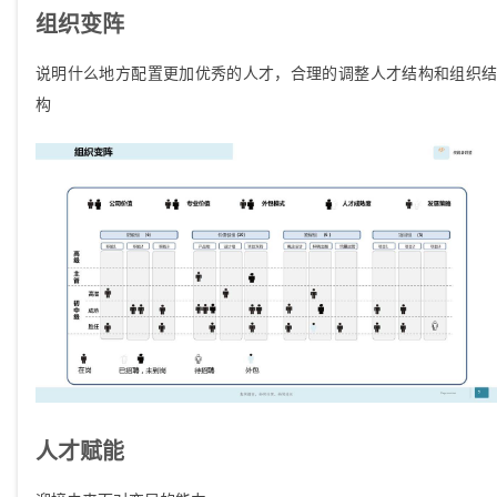
组织变阵
说明什么地方配置更加优秀的人才，合理的调整人才结构和组织结
构
人才赋能