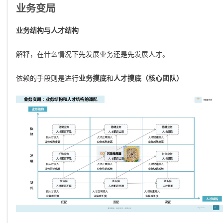
业务变局
业务结构与人才结构
解释，在什么情况下先发展业务还是先发展人才。
依赖的手段则是进行
业务摸底
和
人才摸底（核心团队）