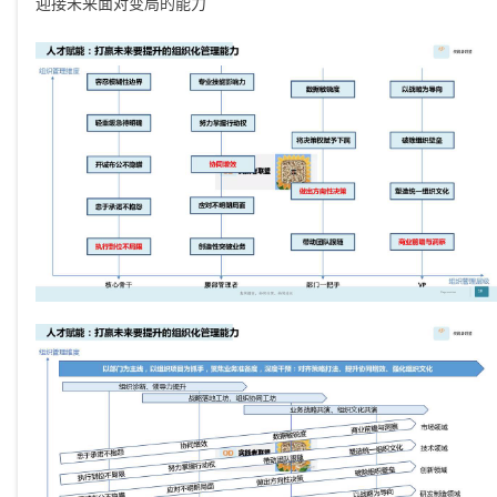
迎接未来面对变局的能力