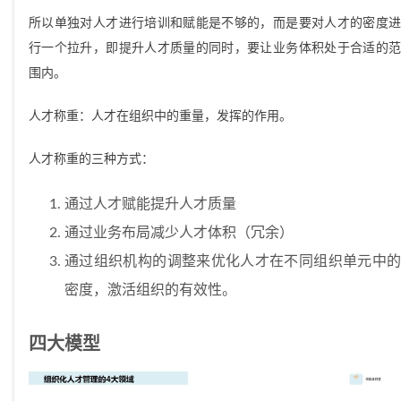
所以单独对人才进行培训和赋能是不够的，而是要对人才的密度进
行一个拉升，即提升人才质量的同时，要让业务体积处于合适的范
围内。
人才称重：人才在组织中的重量，发挥的作用。
人才称重的三种方式：
通过人才赋能提升人才质量
通过业务布局减少人才体积（冗余）
通过组织机构的调整来优化人才在不同组织单元中的
密度，激活组织的有效性。
四大模型