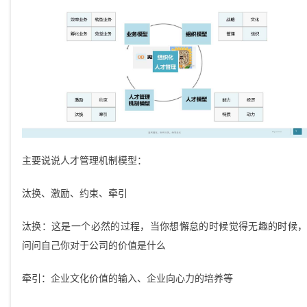
主要说说人才管理机制模型：
汰换、激励、约束、牵引
汰换：这是一个必然的过程，当你想懈怠的时候觉得无趣的时候，
问问自己你对于公司的价值是什么
牵引：企业文化价值的输入、企业向心力的培养等