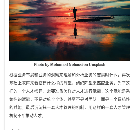
Photo by Mohamed Nohassi on Unsplash
根据业务布局和业务的洞察来理解和分析业务的变局时什么，再次
基础上呢再来看搭建什么样的阵型，组织阵型来匹配业务，为了这
样的一个人才搭建，需要准备怎样对人才进行赋能，这个赋能是系
统性的赋能，不是对单个个体，甚至不是对团队，而是一个系统性
的赋能。最后沉淀褚一套人才管理的机制，用这样的一套人才管理
机制不断推动人才。