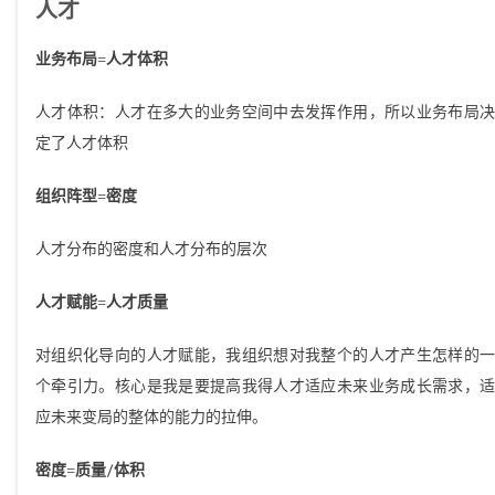
人才
业务布局=人才体积
人才体积：人才在多大的业务空间中去发挥作用，所以业务布局决
定了人才体积
组织阵型=密度
人才分布的密度和人才分布的层次
人才赋能=人才质量
对组织化导向的人才赋能，我组织想对我整个的人才产生怎样的一
个牵引力。核心是我是要提高我得人才适应未来业务成长需求，适
应未来变局的整体的能力的拉伸。
密度=质量/体积