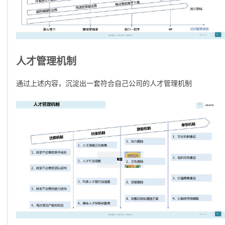
人才管理机制
通过上述内容，沉淀出一套符合自己公司的人才管理机制